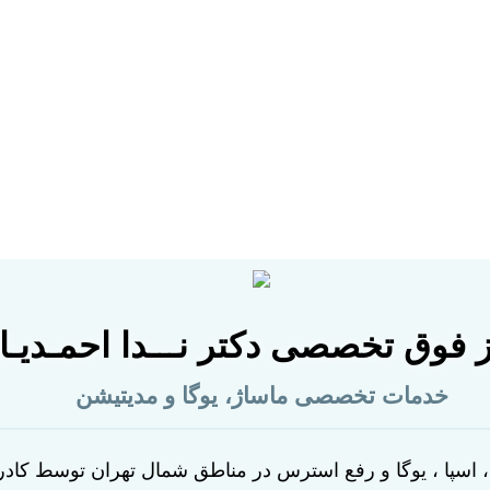
 فوق تخصصی دکتر نـــدا احمـدیـا
خدمات تخصصی ماساژ، یوگا و مدیتیشن
اسپا ، یوگا و رفع استرس در مناطق شمال تهران توسط کادر 