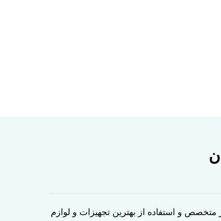
ن
متخصص و استفاده از بهترین تجهیزات و لوازم