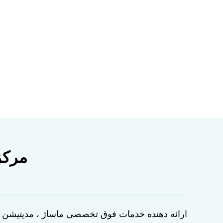
مرکز
ارائه دهنده خدمات فوق تخصصی ماساژ ، مدیتیشن ، 