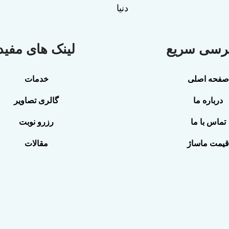
دنیا
رسی سریع
لینک های مفید
صفحه اصلی
خدمات
درباره ما
گالری تصاویر
تماس با ما
رزرو نوبت
قیمت ماساژ
مقالات