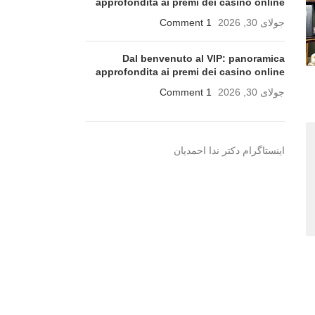
approfondita ai premi dei casino online
جولای 30, 2026
1 Comment
Dal benvenuto al VIP: panoramica
approfondita ai premi dei casino online
جولای 30, 2026
1 Comment
اینستاگرام دکتر ندا احمدیان