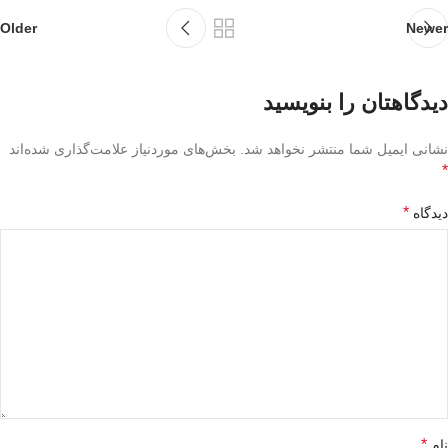
Older
Newer
دیدگاهتان را بنویسید
نشانی ایمیل شما منتشر نخواهد شد.
بخش‌های موردنیاز علامت‌گذاری شده‌اند
*
*
دیدگاه
*
نام