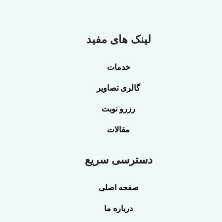
لینک های مفید
خدمات
گالری تصاویر
رزرو نوبت
مقالات
دسترسی سریع
صفحه اصلی
درباره ما