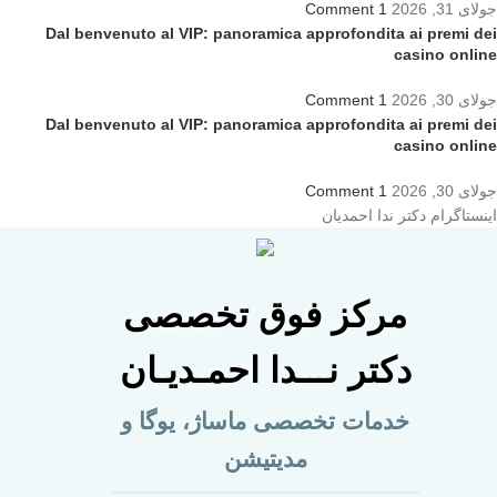
جولای 31, 2026
1 Comment
Dal benvenuto al VIP: panoramica approfondita ai premi dei
casino online
جولای 30, 2026
1 Comment
Dal benvenuto al VIP: panoramica approfondita ai premi dei
casino online
جولای 30, 2026
1 Comment
اینستاگرام دکتر ندا احمدیان
مرکز فوق تخصصی
دکتر نـــدا احمـدیـان
خدمات تخصصی ماساژ، یوگا و
مدیتیشن