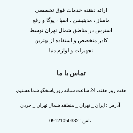
ارائه دهنده خدمات فوق تخصصی
ماساژ ، مدیتیشن ، اسپا ، یوگا و رفع
استرس در مناطق شمال تهران توسط
کادر متخصص و استفاده از بهترین
تجهیزات و لوازم دنیا
تماس با ما
هفت روز هفته، 24 ساعت شبانه روز پاسخگو شما هستیم.
آدرس : ایران _ تهران _ منطقه شمال تهران _ جردن
تلفن :
09121050332