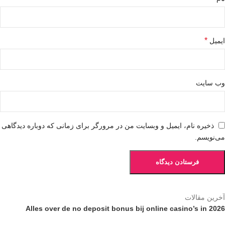
*
ایمیل
وب‌ سایت
ذخیره نام، ایمیل و وبسایت من در مرورگر برای زمانی که دوباره دیدگاهی
می‌نویسم.
آخرین مقالات
Alles over de no deposit bonus bij online casino’s in 2026