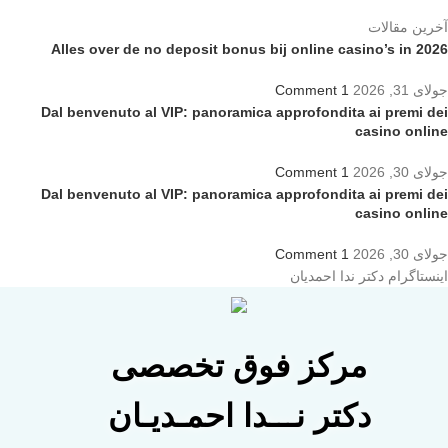
آخرین مقالات
Alles over de no deposit bonus bij online casino’s in 2026
جولای 31, 2026
1 Comment
Dal benvenuto al VIP: panoramica approfondita ai premi dei
casino online
جولای 30, 2026
1 Comment
Dal benvenuto al VIP: panoramica approfondita ai premi dei
casino online
جولای 30, 2026
1 Comment
اینستاگرام دکتر ندا احمدیان
مرکز فوق تخصصی
دکتر نـــدا احمـدیـان