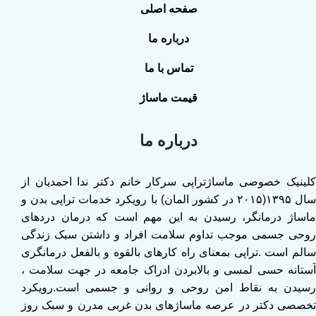
صفحه اصلی
درباره ما
تماس با ما
قیمت ماساژ
درباره ما
کلینیک خصوصی ماساژتراپی سرکار خانم دکتر ندا احمدیان از
سال ۱۳۹۵(۲۰۱۵ در کشور المان) با رویکرد خدمات تراپی بدن و
ماساژ درمانگر، رسیدن به این مهم است که درمان دردهای
روحی جسمی موجب تداوم سلامت افراد و داشتن سبک زندگی
سالم است .تراپی بمعنای راه کارهای بالقوه و بالفعل درمانگری
آستانه حسی لمسی و بالابردن ادراک جامعه در جهت سلامت ،
رسیدن به نقاط امن روحی و روانی و جسمی است.رویکرد
تخصصی دکتر در عرصه ماساژهای بدن غربی مدرن و سبک روز