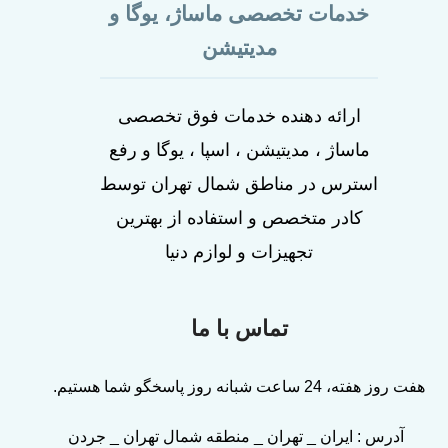
خدمات تخصصی ماساژ، یوگا و
مدیتیشن
ارائه دهنده خدمات فوق تخصصی
ماساژ ، مدیتیشن ، اسپا ، یوگا و رفع
استرس در مناطق شمال تهران توسط
کادر متخصص و استفاده از بهترین
تجهیزات و لوازم دنیا
تماس با ما
هفت روز هفته، 24 ساعت شبانه روز پاسخگو شما هستیم.
آدرس : ایران _ تهران _ منطقه شمال تهران _ جردن