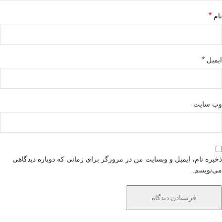
*
نام
*
ایمیل
وب‌ سایت
ذخیره نام، ایمیل و وبسایت من در مرورگر برای زمانی که دوباره دیدگاهی
می‌نویسم.