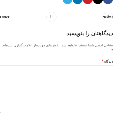
Older
Newer
دیدگاهتان را بنویسید
نشانی ایمیل شما منتشر نخواهد شد.
بخش‌های موردنیاز علامت‌گذاری شده‌اند
*
*
دیدگاه