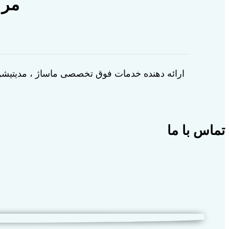
مرک
ارائه دهنده خدمات فوق تخصصی ماساژ ، مدیتیشن 
تماس با ما