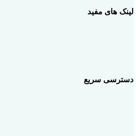
لینک های مفید
دسترسی سریع