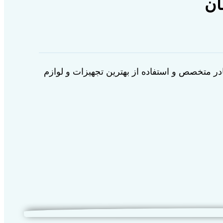
ان
ر متخصص و استفاده از بهترین تجهیزات و لوازم