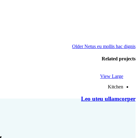
Older
Netus eu mollis hac dignis
Related projects
View Large
Kitchen
Leo uteu ullamcorper