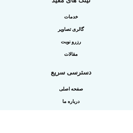
لینک های مفید
خدمات
گالری تصاویر
رزرو نوبت
مقالات
دسترسی سریع
صفحه اصلی
درباره ما
تماس با ما
قیمت ماساژ