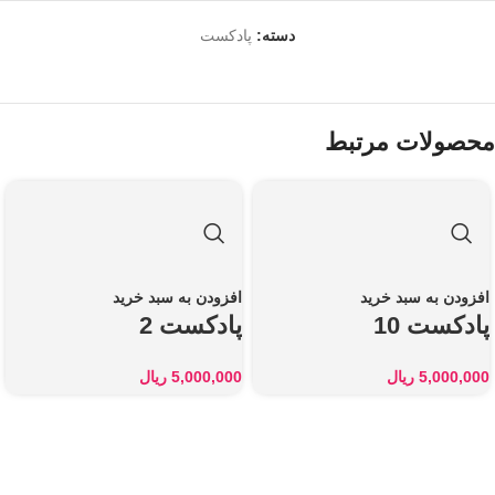
دسته:
پادکست
محصولات مرتبط
افزودن به سبد خرید
افزودن به سبد خرید
پادکست 10
پادکست 2
5,000,000
ریال
5,000,000
ریال