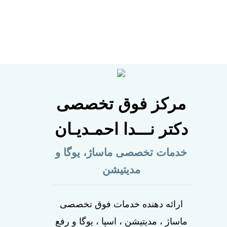
مرکز فوق تخصصی
دکتر نـــدا احمـدیـان
خدمات تخصصی ماساژ، یوگا و
مدیتیشن
ارائه دهنده خدمات فوق تخصصی
ماساژ ، مدیتیشن ، اسپا ، یوگا و رفع