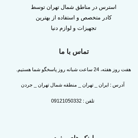
استرس در مناطق شمال تهران توسط
کادر متخصص و استفاده از بهترین
تجهیزات و لوازم دنیا
تماس با ما
هفت روز هفته، 24 ساعت شبانه روز پاسخگو شما هستیم.
آدرس : ایران _ تهران _ منطقه شمال تهران _ جردن
تلفن :
09121050332